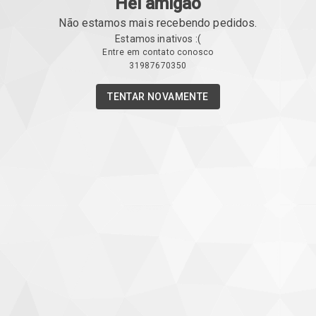
Hei amigão
Não estamos mais recebendo pedidos.
Estamos inativos :(
Entre em contato conosco
31987670350
TENTAR NOVAMENTE